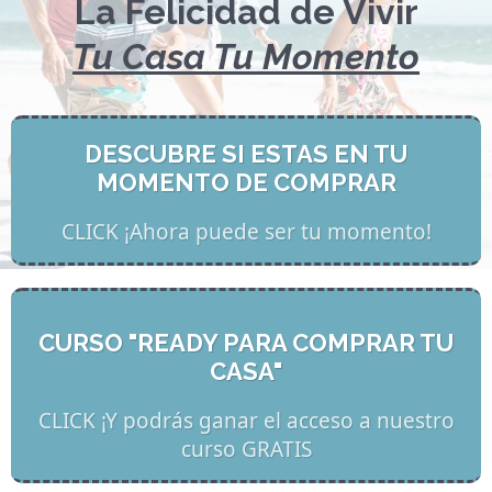
La Felicidad de Vivir
Tu Casa Tu Momento
DESCUBRE SI ESTAS EN TU
MOMENTO DE COMPRAR
CLICK ¡Ahora puede ser tu momento!
CURSO "READY PARA COMPRAR TU
CASA"
CLICK ¡Y podrás ganar el acceso a nuestro
curso GRATIS