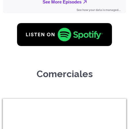
Comerciales