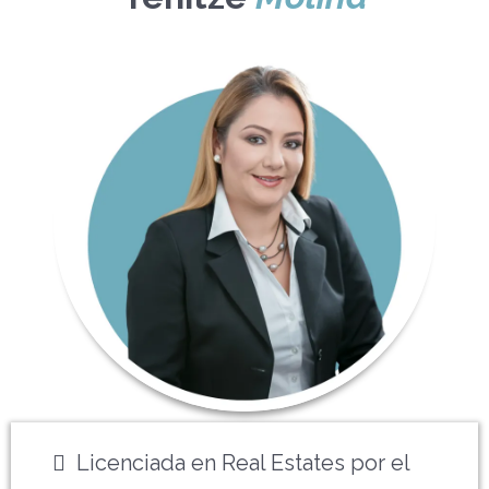
Licenciada en Real Estates por el