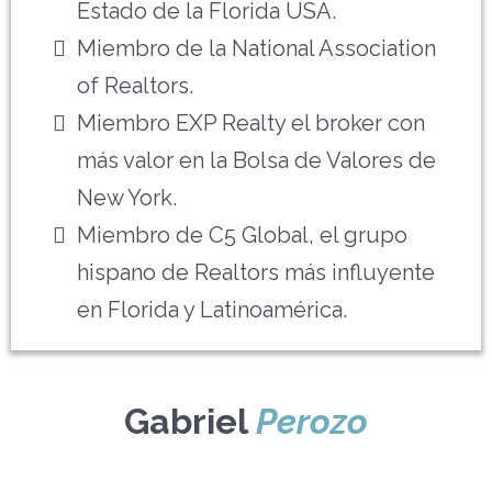
Estado de la Florida USA.
Miembro de la National Association
of Realtors.
Miembro EXP Realty el broker con
más valor en la Bolsa de Valores de
New York.
Miembro de C5 Global, el grupo
hispano de Realtors más influyente
en Florida y Latinoamérica.
Gabriel
Perozo