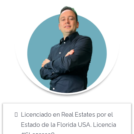
Licenciado en Real Estates por el
Estado de la Florida USA. Licencia