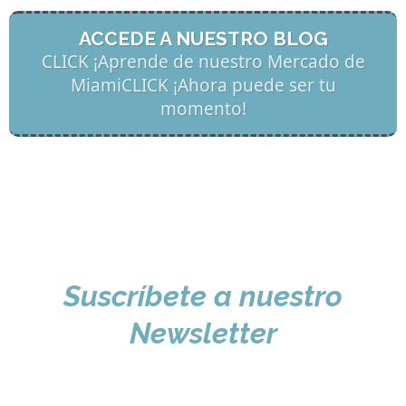
ACCEDE A NUESTRO BLOG
CLICK ¡Aprende de nuestro Mercado de
MiamiCLICK ¡Ahora puede ser tu
momento!
Suscríbete a nuestro
Newsletter