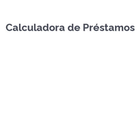
Calculadora de Préstamos