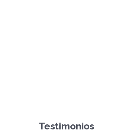
Testimonios