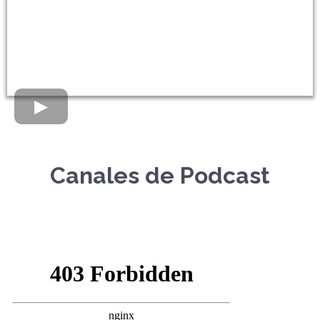
Canales de Podcast