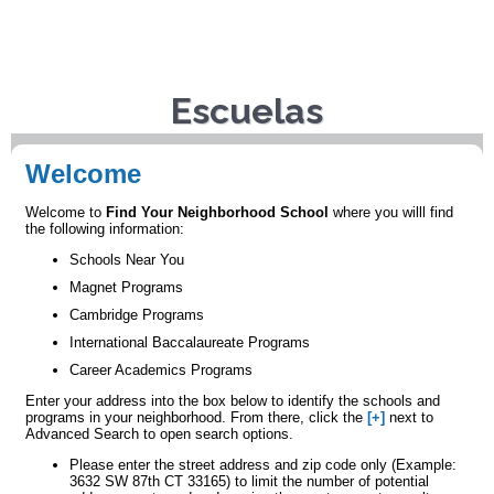
Escuelas