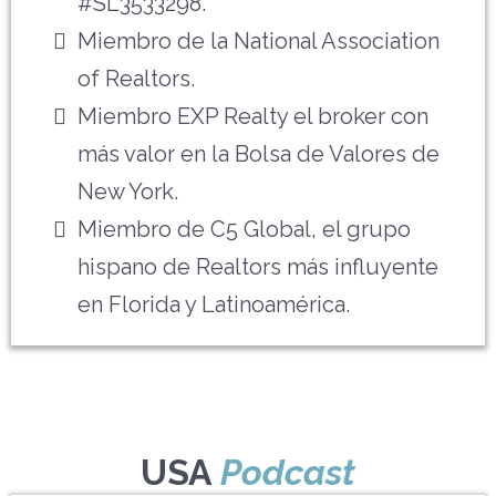
#SL3533298.
Miembro de la National Association
of Realtors.
Miembro EXP Realty el broker con
más valor en la Bolsa de Valores de
New York.
Miembro de C5 Global, el grupo
hispano de Realtors más influyente
en Florida y Latinoamérica.
USA
Podcast