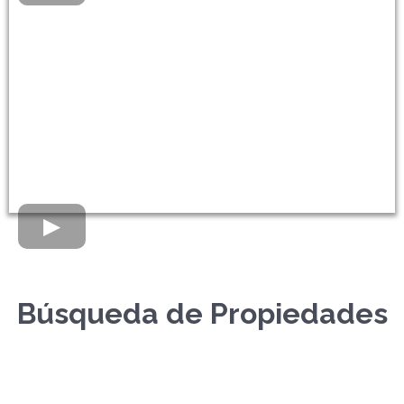
Búsqueda de Propiedades