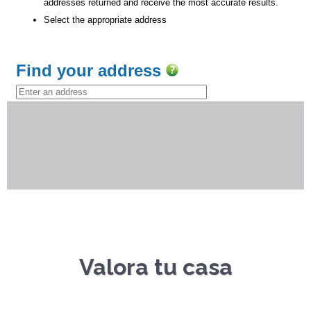
Valora tu casa