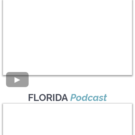
FLORIDA
Podcast